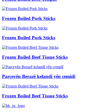
Frozen Boiled Pork Sticks
Frozen Boiled Pork Sticks
Frozen Boiled Beef Tissue Sticks
Parçeyên Berazê kelandî yên cemidî
Frozen Boiled Beef Tissue Sticks