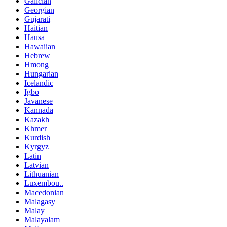
Galician
Georgian
Gujarati
Haitian
Hausa
Hawaiian
Hebrew
Hmong
Hungarian
Icelandic
Igbo
Javanese
Kannada
Kazakh
Khmer
Kurdish
Kyrgyz
Latin
Latvian
Lithuanian
Luxembou..
Macedonian
Malagasy
Malay
Malayalam